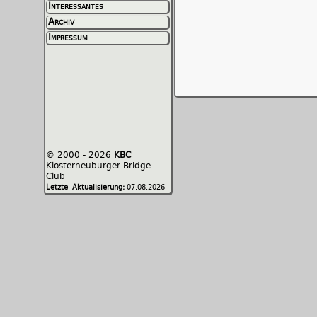
Interessantes
Archiv
Impressum
© 2000 - 2026
KBC
Klosterneuburger Bridge
Club
Letzte Aktualisierung:
07.08.2026