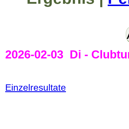
2026-02-03 Di - Clubtu
Einzelresultate