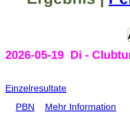
2026-05-19 Di - Clubtu
Einzelresultate
PBN
Mehr Information