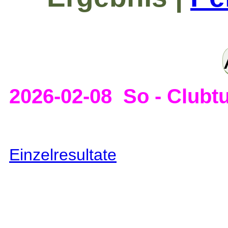
2026-02-08 So - Clubtu
Einzelresultate