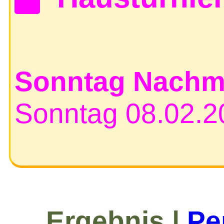
Sonntag Nachmi
Sonntag 08.02
Ergebnis |
Pe