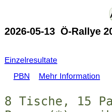
2026-05-13 Ö-Rallye 2
Einzelresultate
PBN
Mehr Information
8 Tische, 15 Pa