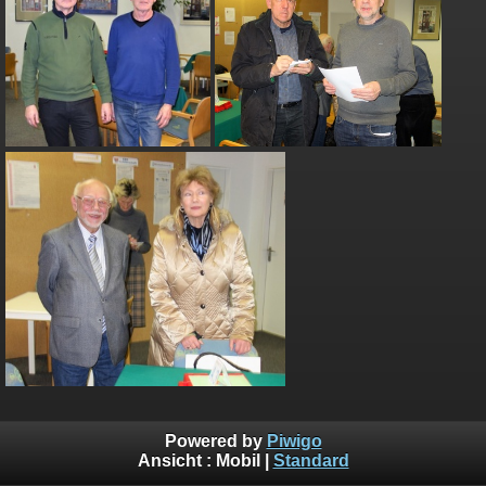
Powered by
Piwigo
Ansicht :
Mobil
|
Standard