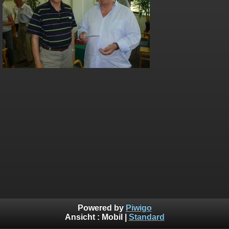
Powered by
Piwigo
Ansicht :
Mobil
|
Standard