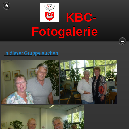
KBC-
Fotogalerie
In dieser Gruppe suchen