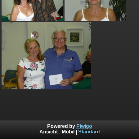
Powered by
Piwigo
Ansicht :
Mobil
|
Standard