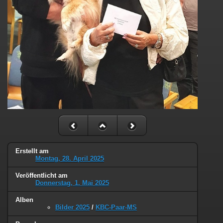
Erstellt am
Montag, 28. April 2025
Veröffentlicht am
Donnerstag, 1. Mai 2025
Alben
Bilder 2025
/
KBC-Paar-MS