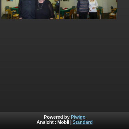
Powered by
Piwigo
Ansicht :
Mobil
|
Standard